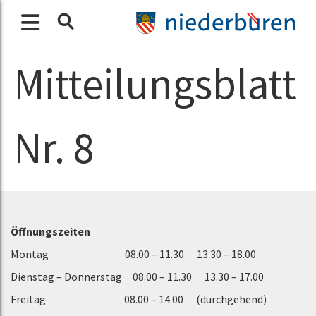
Mitteilungsblatt
Nr. 8
Öffnungszeiten
Montag 08.00 – 11.30 13.30 – 18.00
Dienstag – Donnerstag 08.00 – 11.30 13.30 – 17.00
Freitag 08.00 – 14.00 (durchgehend)