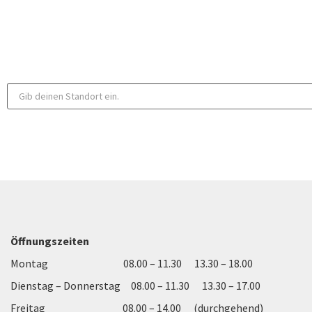
Öffnungszeiten
Montag 08.00 – 11.30 13.30 – 18.00
Dienstag – Donnerstag 08.00 – 11.30 13.30 – 17.00
Freitag 08.00 – 14.00 (durchgehend)