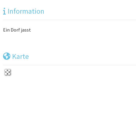
Information
Ein Dorf jasst
Karte