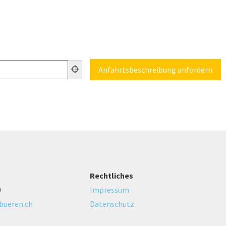
Rechtliches
0
Impressum
bueren.ch
Datenschutz