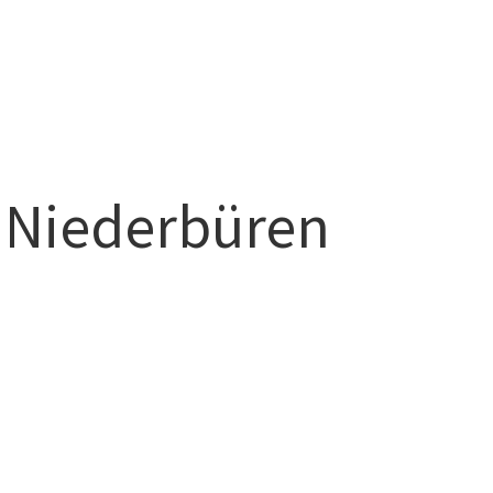
 Niederbüren