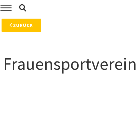
ZURÜCK
Frauensportverein