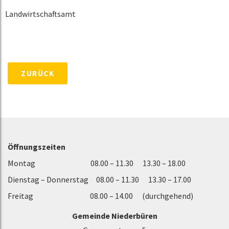
Landwirtschaftsamt
ZURÜCK
Öffnungszeiten
Montag 08.00 – 11.30 13.30 – 18.00
Dienstag – Donnerstag 08.00 – 11.30 13.30 – 17.00
Freitag 08.00 – 14.00 (durchgehend)
Gemeinde Niederbüren