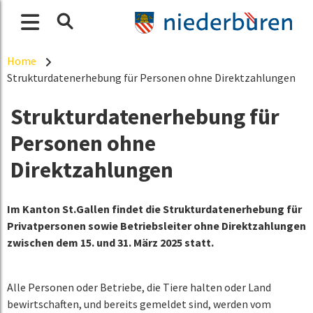
Home
Strukturdatenerhebung für Personen ohne Direktzahlungen
Strukturdatenerhebung für
Personen ohne
Direktzahlungen
Im Kanton St.Gallen findet die Strukturdatenerhebung für
Privatpersonen sowie Betriebsleiter ohne Direktzahlungen
zwischen dem 15. und 31. März 2025 statt.
Alle Personen oder Betriebe, die Tiere halten oder Land
bewirtschaften, und bereits gemeldet sind, werden vom