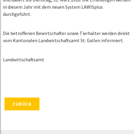
in diesem Jahr mit dem neuen System LAWISplus
durchgeführt.
Die betroffenen Bewirtschafter sowie Tierhalter werden direkt
vom Kantonalen Landwirtschaftsamt St. Gallen informiert.
Landwirtschaftsamt
ZURÜCK