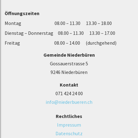
Öffnungszeiten
Montag 08.00 – 11.30 13.30 – 18.00
Dienstag – Donnerstag 08.00 – 11.30 13.30 – 17.00
Freitag 08.00 – 14.00 (durchgehend)
Gemeinde Niederbüren
Gossauerstrasse 5
9246 Niederbüren
Kontakt
071 424 24 00
info@niederbueren.ch
Rechtliches
Impressum
Datenschutz