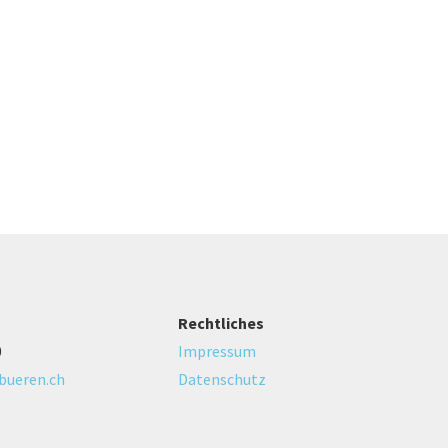
Rechtliches
0
Impressum
bueren.ch
Datenschutz