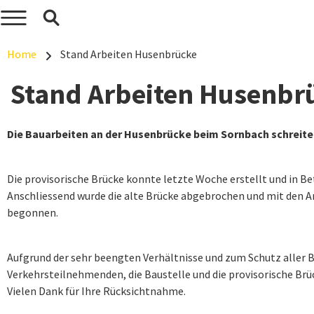
Home
Stand Arbeiten Husenbrücke
Stand Arbeiten Husenbr
Die Bauarbeiten an der Husenbrücke beim Sornbach schreite
Die provisorische Brücke konnte letzte Woche erstellt und in 
Anschliessend wurde die alte Brücke abgebrochen und mit den
begonnen.
Aufgrund der sehr beengten Verhältnisse und zum Schutz aller Be
Verkehrsteilnehmenden, die Baustelle und die provisorische Brü
Vielen Dank für Ihre Rücksichtnahme.