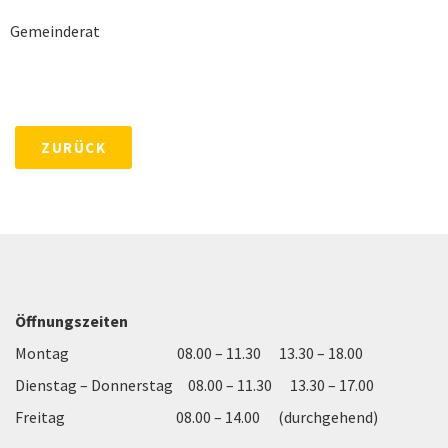
Gemeinderat
ZURÜCK
Öffnungszeiten
Montag 08.00 – 11.30 13.30 – 18.00
Dienstag – Donnerstag 08.00 – 11.30 13.30 – 17.00
Freitag 08.00 – 14.00 (durchgehend)