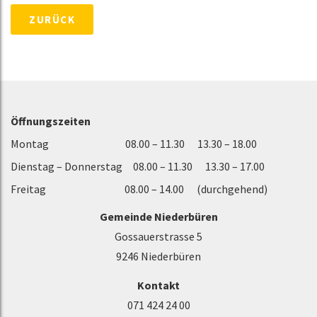
ZURÜCK
Öffnungszeiten
Montag 08.00 – 11.30 13.30 – 18.00
Dienstag – Donnerstag 08.00 – 11.30 13.30 – 17.00
Freitag 08.00 – 14.00 (durchgehend)
Gemeinde Niederbüren
Gossauerstrasse 5
9246 Niederbüren
Kontakt
071 424 24 00