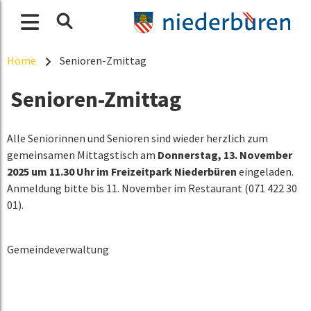
Home
Senioren-Zmittag
Senioren-Zmittag
Alle Seniorinnen und Senioren sind wieder herzlich zum
gemeinsamen Mittagstisch am
Donnerstag, 13. November
2025 um 11.30 Uhr im Freizeitpark Niederbüren
eingeladen.
Anmeldung bitte bis 11. November im Restaurant (071 422 30
01).
Gemeindeverwaltung