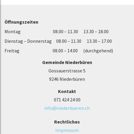
Öffnungszeiten
Montag 08.00 – 11.30 13.30 – 18.00
Dienstag – Donnerstag 08.00 – 11.30 13.30 – 17.00
Freitag 08.00 – 14.00 (durchgehend)
Gemeinde Niederbüren
Gossauerstrasse 5
9246 Niederbüren
Kontakt
071 424 24 00
info@niederbueren.ch
Rechtliches
Impressum