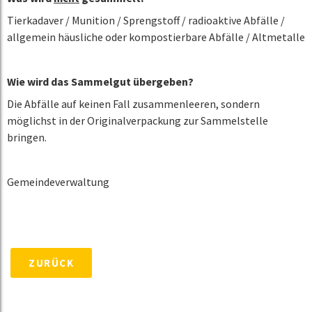
Tierkadaver / Munition / Sprengstoff / radioaktive Abfälle /
allgemein häusliche oder kompostierbare Abfälle / Altmetalle
Wie wird das Sammelgut übergeben?
Die Abfälle auf keinen Fall zusammenleeren, sondern
möglichst in der Originalverpackung zur Sammelstelle
bringen.
Gemeindeverwaltung
ZURÜCK