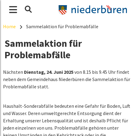
Home
Sammelaktion für Problemabfälle
Sammelaktion für
Problemabfälle
Nächsten
Dienstag, 24. Juni 2025
von 8.15 bis 9.45 Uhr findet
neben dem Gemeindehaus Niederbüren die Sammelaktion für
Problemabfälle statt.
Haushalt-Sonderabfälle bedeuten eine Gefahr für Boden, Luft
und Wasser. Deren umweltgerechte Entsorgung dient der
Erhaltung unserer Lebensqualität und ist deshalb Pflicht für
jeden einzelnen von uns. Problemabfälle gehören unter
keinen Umständen in den Kehrichtsack oder in die