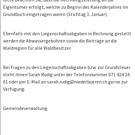
Eigentümer erfolgt, welche zu Beginn des Kalenderjahres im
Grundbuch eingetragen waren (Stichtag 1. Januar).
Ebenfalls mit den Liegenschaftsabgaben in Rechnung gestellt
werden die Abwassergebühren sowie die Beiträge an die
Waldregion für alle Waldbesitzer.
Bei Fragen zu den Liegenschaftsabgaben bzw. zur Grundsteuer
steht Ihnen Sarah Rudig unter der Telefonnummer 071 424 24
01 oder per E-Mail an sarah.rudig@niederbueren.ch gerne zur
Verfügung.
Gemeindeverwaltung