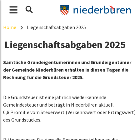
Home
Liegenschaftsabgaben 2025
Liegenschaftsabgaben 2025
Sämtliche Grundeigentümerinnen und Grundeigentümer
der Gemeinde Niederbüren erhalten in diesen Tagen die
Rechnung für die Grundsteuer 2025.
Die Grundsteuer ist eine jährlich wiederkehrende
Gemeindesteuer und beträgt in Niederbüren aktuell
0,8 Promille vom Steuerwert (Verkehrswert oder Ertragswert)
des Grundstückes.
Bitte beachten Sie, dass die Rechnungsstellung an die