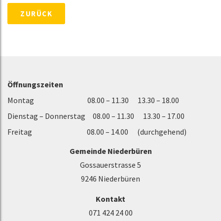
ZURÜCK
Öffnungszeiten
Montag 08.00 – 11.30 13.30 – 18.00
Dienstag – Donnerstag 08.00 – 11.30 13.30 – 17.00
Freitag 08.00 – 14.00 (durchgehend)
Gemeinde Niederbüren
Gossauerstrasse 5
9246 Niederbüren
Kontakt
071 424 24 00