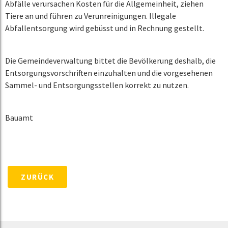
Abfälle verursachen Kosten für die Allgemeinheit, ziehen
Tiere an und führen zu Verunreinigungen. Illegale
Abfallentsorgung wird gebüsst und in Rechnung gestellt.
Die Gemeindeverwaltung bittet die Bevölkerung deshalb, die
Entsorgungsvorschriften einzuhalten und die vorgesehenen
Sammel- und Entsorgungsstellen korrekt zu nutzen.
Bauamt
ZURÜCK