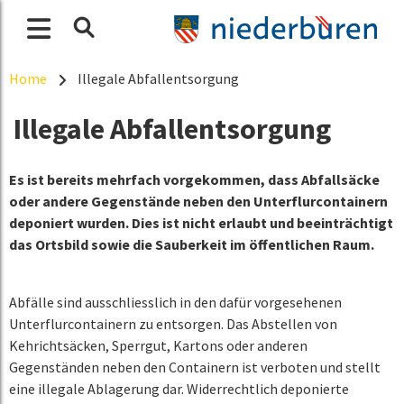
Home
Illegale Abfallentsorgung
Illegale Abfallentsorgung
Es ist bereits mehrfach vorgekommen, dass Abfallsäcke
oder andere Gegenstände neben den Unterflurcontainern
deponiert wurden. Dies ist nicht erlaubt und beeinträchtigt
das Ortsbild sowie die Sauberkeit im öffentlichen Raum.
Abfälle sind ausschliesslich in den dafür vorgesehenen
Unterflurcontainern zu entsorgen. Das Abstellen von
Kehrichtsäcken, Sperrgut, Kartons oder anderen
Gegenständen neben den Containern ist verboten und stellt
eine illegale Ablagerung dar. Widerrechtlich deponierte