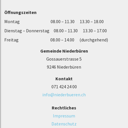
Öffnungszeiten
Montag 08.00 – 11.30 13.30 – 18.00
Dienstag – Donnerstag 08.00 – 11.30 13.30 – 17.00
Freitag 08.00 – 14.00 (durchgehend)
Gemeinde Niederbüren
Gossauerstrasse 5
9246 Niederbüren
Kontakt
071 424 24 00
info@niederbueren.ch
Rechtliches
Impressum
Datenschutz