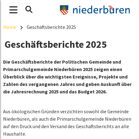
Home
Geschäftsberichte 2025
Geschäftsberichte 2025
Die Geschäftsberichte der Politischen Gemeinde und
Primarschulgemeinde Niederbüren 2025 zeigen einen
Überblick über die wichtigsten Ereignisse, Projekte und
Zahlen des vergangenen Jahres und geben Auskunft über
die Jahresrechnung 2025 und das Budget 2026.
Aus ökologischen Gründen verzichten sowohl die Gemeinde
Niederbüren, als auch die Primarschulgemeinde Niederbüren
auf den Druck und den Versand des Geschäftsberichts an alle
Haushalte.