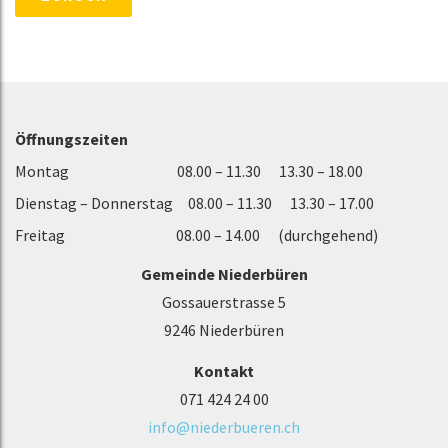
Öffnungszeiten
Montag 08.00 – 11.30 13.30 – 18.00
Dienstag – Donnerstag 08.00 – 11.30 13.30 – 17.00
Freitag 08.00 – 14.00 (durchgehend)
Gemeinde Niederbüren
Gossauerstrasse 5
9246 Niederbüren
Kontakt
071 424 24 00
info@niederbueren.ch