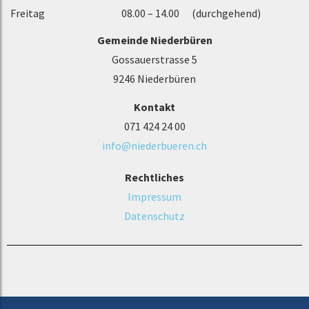
Freitag 08.00 – 14.00 (durchgehend)
Gemeinde Niederbüren
Gossauerstrasse 5
9246 Niederbüren
Kontakt
071 424 24 00
info@niederbueren.ch
Rechtliches
Impressum
Datenschutz