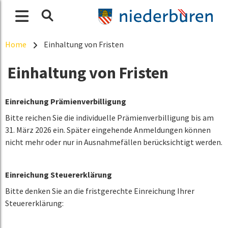
Home
Einhaltung von Fristen
Einhaltung von Fristen
Einreichung Prämienverbilligung
Bitte reichen Sie die individuelle Prämienverbilligung bis am
31. März 2026 ein. Später eingehende Anmeldungen können
nicht mehr oder nur in Ausnahmefällen berücksichtigt werden.
Einreichung Steuererklärung
Bitte denken Sie an die fristgerechte Einreichung Ihrer
Steuererklärung: