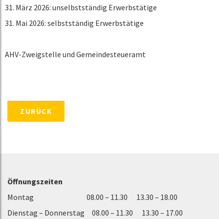
31. März 2026: unselbstständig Erwerbstätige
31. Mai 2026: selbstständig Erwerbstätige
AHV-Zweigstelle und Gemeindesteueramt
ZURÜCK
Öffnungszeiten
Montag 08.00 – 11.30 13.30 – 18.00
Dienstag – Donnerstag 08.00 – 11.30 13.30 – 17.00