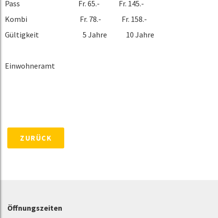
Pass Fr. 65.- Fr. 145.-
Kombi Fr. 78.- Fr. 158.-
Gültigkeit 5 Jahre 10 Jahre
Einwohneramt
ZURÜCK
Öffnungszeiten