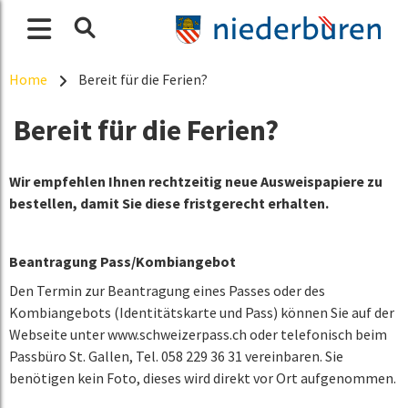
Home
Bereit für die Ferien?
Bereit für die Ferien?
Wir empfehlen Ihnen rechtzeitig neue Ausweispapiere zu
bestellen, damit Sie diese fristgerecht erhalten.
Beantragung Pass/Kombiangebot
Den Termin zur Beantragung eines Passes oder des
Kombiangebots (Identitätskarte und Pass) können Sie auf der
Webseite unter www.schweizerpass.ch oder telefonisch beim
Passbüro St. Gallen, Tel. 058 229 36 31 vereinbaren. Sie
benötigen kein Foto, dieses wird direkt vor Ort aufgenommen.