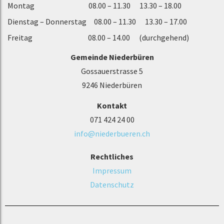
Montag 08.00 – 11.30 13.30 – 18.00
Dienstag – Donnerstag 08.00 – 11.30 13.30 – 17.00
Freitag 08.00 – 14.00 (durchgehend)
Gemeinde Niederbüren
Gossauerstrasse 5
9246 Niederbüren
Kontakt
071 424 24 00
info@niederbueren.ch
Rechtliches
Impressum
Datenschutz