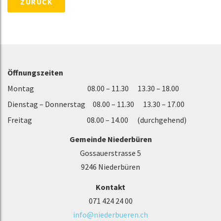
ZURÜCK
Öffnungszeiten
Montag 08.00 – 11.30 13.30 – 18.00
Dienstag – Donnerstag 08.00 – 11.30 13.30 – 17.00
Freitag 08.00 – 14.00 (durchgehend)
Gemeinde Niederbüren
Gossauerstrasse 5
9246 Niederbüren
Kontakt
071 424 24 00
info@niederbueren.ch