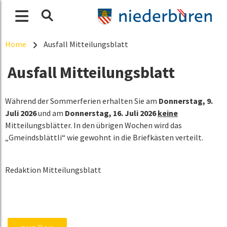
Home
Ausfall Mitteilungsblatt
Ausfall Mitteilungsblatt
Während der Sommerferien erhalten Sie am
Donnerstag, 9.
Juli 2026
und am
Donnerstag, 16. Juli 2026
keine
Mitteilungsblätter. In den übrigen Wochen wird das
„Gmeindsblättli“ wie gewohnt in die Briefkästen verteilt.
Redaktion Mitteilungsblatt